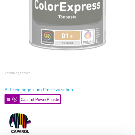
Abbildung ähnlich
Bitte einloggen, um Preise zu sehen
19
Caparol PowerPunkte