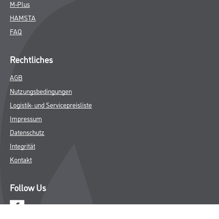
M-Plus
HAMSTA
FAQ
Rechtliches
AGB
Nutzungsbedingungen
Logistik- und Servicepreisliste
Impressum
Datenschutz
Integrität
Kontakt
Follow Us