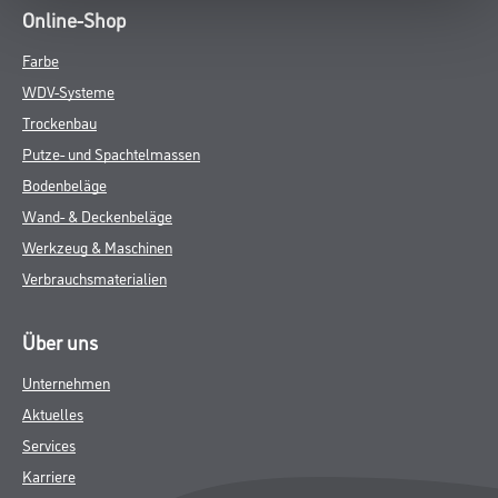
Online-Shop
Farbe
WDV-Systeme
Trockenbau
Putze- und Spachtelmassen
Bodenbeläge
Wand- & Deckenbeläge
Werkzeug & Maschinen
Verbrauchsmaterialien
Über uns
Unternehmen
Aktuelles
Services
Karriere