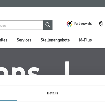
Farbauswahl
lles
Services
Stellenangebote
M-Plus
Details