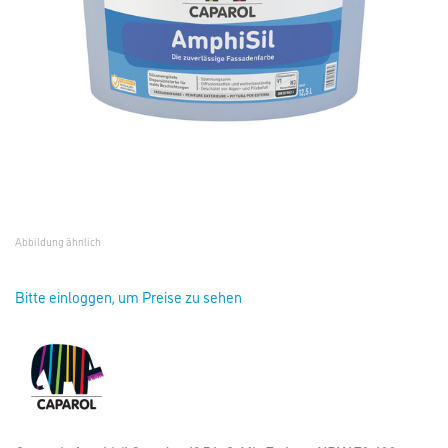
Abbildung ähnlich
Bitte einloggen, um Preise zu sehen