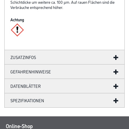
Schichtdicke um weitere ca. 100 µm. Auf rauen Flächen sind die
Verbräuche entsprechend höher.
Achtung
ZUSATZINFOS
GEFAHRENHINWEISE
DATENBLÄTTER
SPEZIFIKATIONEN
Online-Shop