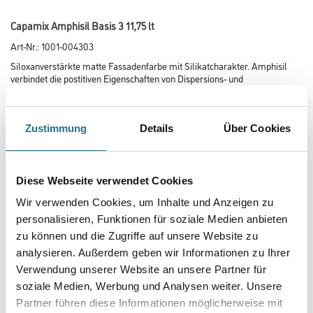
Capamix Amphisil Basis 3 11,75 lt
Art-Nr.:
1001-004303
Siloxanverstärkte matte Fassadenfarbe mit Silikatcharakter. Amphisil
verbindet die postitiven Eigenschaften von Dispersions- und
Silikatfarben.
Farbtonbezeichnung
Zustimmung
Details
Über Cookies
Glanzgrad
Diese Webseite verwendet Cookies
Wir verwenden Cookies, um Inhalte und Anzeigen zu
personalisieren, Funktionen für soziale Medien anbieten
Gebinde
zu können und die Zugriffe auf unsere Website zu
analysieren. Außerdem geben wir Informationen zu Ihrer
Verwendung unserer Website an unsere Partner für
soziale Medien, Werbung und Analysen weiter. Unsere
Partner führen diese Informationen möglicherweise mit