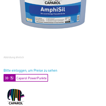
Abbildung ähnlich
Bitte einloggen, um Preise zu sehen
33
Caparol PowerPunkte