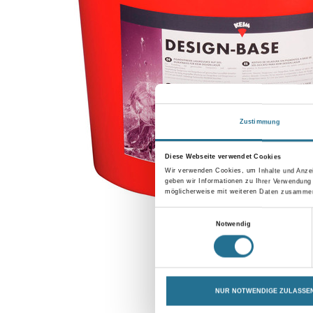
Zustimmung
Diese Webseite verwendet Cookies
Wir verwenden Cookies, um Inhalte und Anzei
geben wir Informationen zu Ihrer Verwendung
möglicherweise mit weiteren Daten zusammen,
Einwilligungsauswahl
Notwendig
NUR NOTWENDIGE ZULASSE