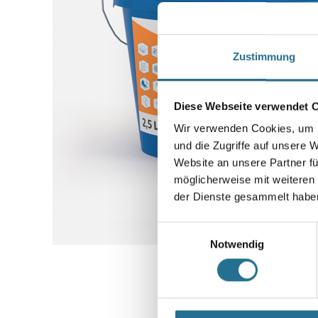
Zustimmung
Diese Webseite verwendet 
Wir verwenden Cookies, um I
und die Zugriffe auf unsere 
Website an unsere Partner fü
möglicherweise mit weiteren
der Dienste gesammelt habe
Einwilligungsauswahl
Notwendig