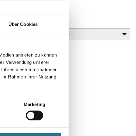
Glanzgrad
Über Cookies
 Medien anbieten zu können
hrer Verwendung unserer
 führen diese Informationen
ie im Rahmen Ihrer Nutzung
Marketing