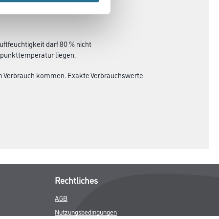
uftfeuchtigkeit darf 80 % nicht
upunkttemperatur liegen.
tem Verbrauch kommen. Exakte Verbrauchswerte
Rechtliches
AGB
Nutzungsbedingungen