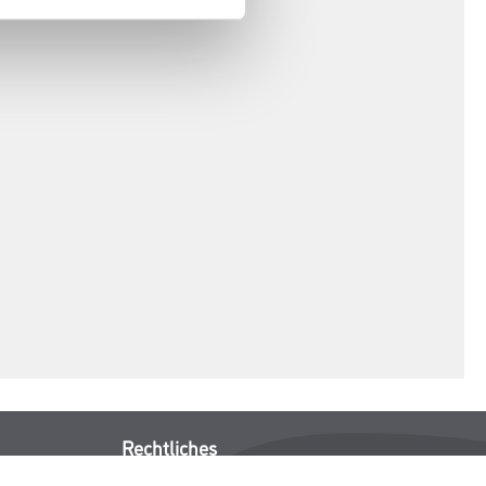
Rechtliches