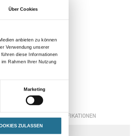
Über Cookies
 Medien anbieten zu können
hrer Verwendung unserer
 führen diese Informationen
ie im Rahmen Ihrer Nutzung
Marketing
ENBLÄTTER
SPEZIFIKATIONEN
OOKIES ZULASSEN