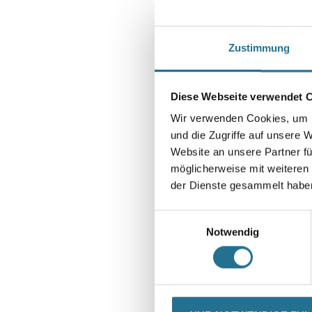
Zustimmung
Diese Webseite verwendet 
Wir verwenden Cookies, um I
und die Zugriffe auf unsere 
Website an unsere Partner fü
möglicherweise mit weiteren
der Dienste gesammelt habe
Einwilligungsauswahl
Notwendig