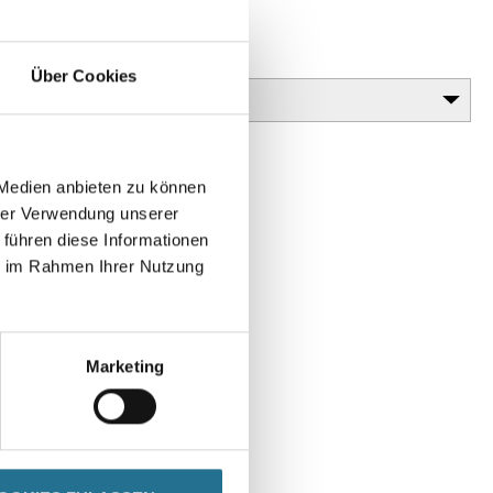
Körnung
Über Cookies
 Medien anbieten zu können
hrer Verwendung unserer
 führen diese Informationen
ie im Rahmen Ihrer Nutzung
Marketing