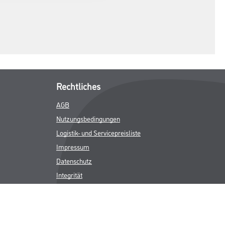
Rechtliches
AGB
Nutzungsbedingungen
Logistik- und Servicepreisliste
Impressum
Datenschutz
Integrität
Kontakt
Follow Us