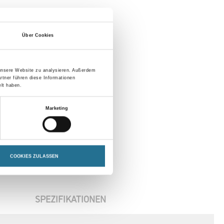
Über Cookies
 unsere Website zu analysieren. Außerdem
rtner führen diese Informationen
lt haben.
Marketing
COOKIES ZULASSEN
SPEZIFIKATIONEN