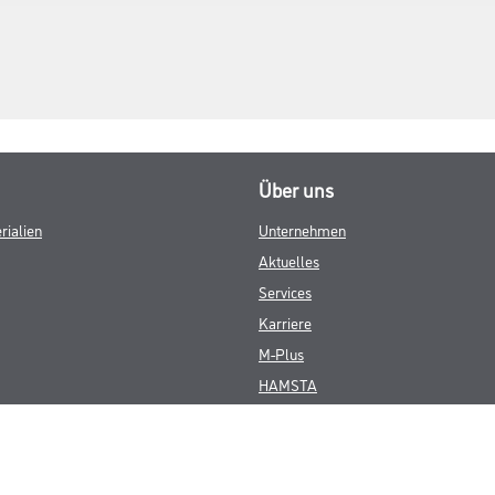
Über uns
rialien
Unternehmen
Aktuelles
Services
Karriere
M-Plus
HAMSTA
FAQ