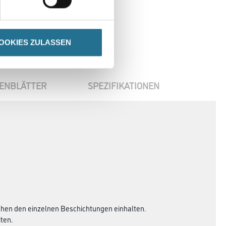
OOKIES ZULASSEN
ENBLÄTTER
SPEZIFIKATIONEN
schen den einzelnen Beschichtungen einhalten.
ten.