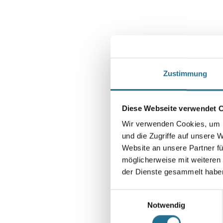
Zustimmung
Diese Webseite verwendet 
Wir verwenden Cookies, um I
und die Zugriffe auf unsere 
Website an unsere Partner fü
möglicherweise mit weiteren
der Dienste gesammelt habe
Einwilligungsauswahl
Notwendig