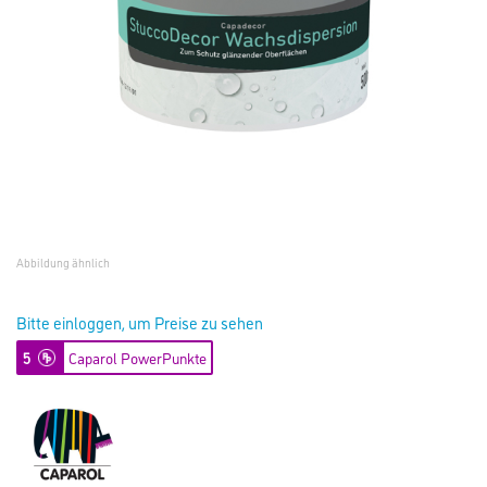
Abbildung ähnlich
Bitte einloggen, um Preise zu sehen
5
Caparol PowerPunkte