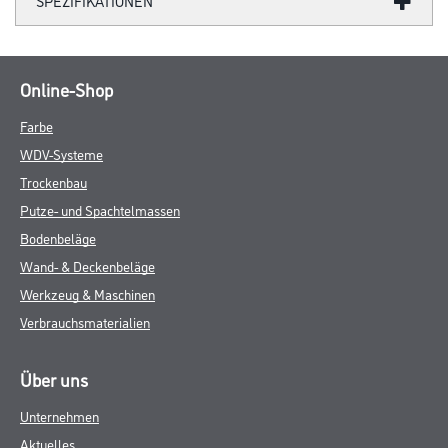
SPEZIFIKATIONEN
Online-Shop
Farbe
WDV-Systeme
Trockenbau
Putze- und Spachtelmassen
Bodenbeläge
Wand- & Deckenbeläge
Werkzeug & Maschinen
Verbrauchsmaterialien
Über uns
Unternehmen
Aktuelles