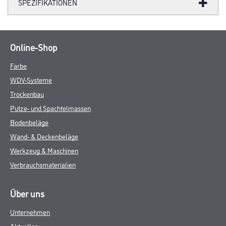
SPEZIFIKATIONEN
Online-Shop
Farbe
WDV-Systeme
Trockenbau
Putze- und Spachtelmassen
Bodenbeläge
Wand- & Deckenbeläge
Werkzeug & Maschinen
Verbrauchsmaterialien
Über uns
Unternehmen
Aktuelles