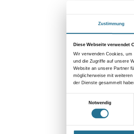
Zustimmung
Diese Webseite verwendet 
Wir verwenden Cookies, um I
und die Zugriffe auf unsere 
Website an unsere Partner fü
möglicherweise mit weiteren
der Dienste gesammelt habe
Einwilligungsauswahl
Notwendig