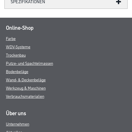
SPEZIFIKATIONEN
Online-Shop
Farbe
WDV-Systeme
Trockenbau
Putze- und Spachtelmassen
Bodenbeläge
Wand- & Deckenbeläge
Werkzeug & Maschinen
Verbrauchsmaterialien
Über uns
Unternehmen
Aktuelles