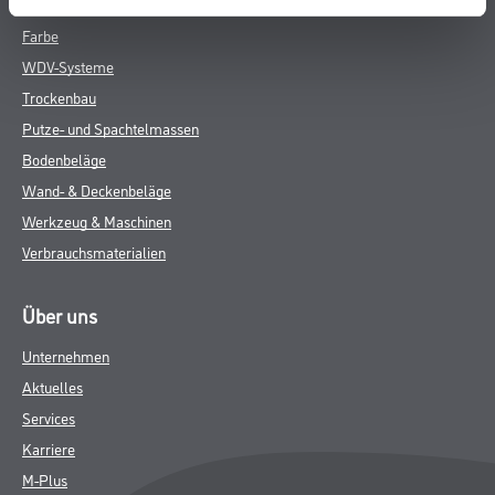
Farbe
WDV-Systeme
Trockenbau
Putze- und Spachtelmassen
Bodenbeläge
Wand- & Deckenbeläge
Werkzeug & Maschinen
Verbrauchsmaterialien
Über uns
Unternehmen
Aktuelles
Services
Karriere
M-Plus