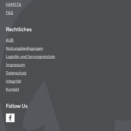
HAMSTA
FAQ
Rechtliches
AGB
Nutzungsbedingungen
Logistik- und Servicepreisliste
Impressum
Datenschutz
Integrität
Kontakt
Follow Us