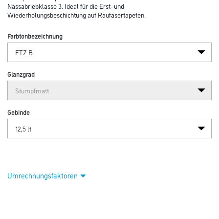
Nassabriebklasse 3. Ideal für die Erst- und
Wiederholungsbeschichtung auf Raufasertapeten.
Farbtonbezeichnung
Glanzgrad
Gebinde
Umrechnungsfaktoren