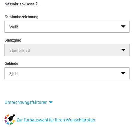
Nassabriebklasse 2.
Farbtonbezeichnung
Glanzgrad
Gebinde
Umrechnungsfaktoren
Zur Farbauswahl für Ihren Wunschfarbton