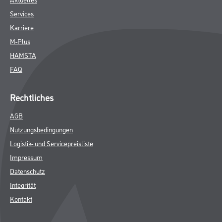
Services
Karriere
M-Plus
HAMSTA
FAQ
Rechtliches
AGB
Nutzungsbedingungen
Logistik- und Servicepreisliste
Impressum
Datenschutz
Integrität
Kontakt