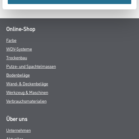
SPEZIFIKATIONEN
Online-Shop
Farbe
WDV-Systeme
Trockenbau
Putze- und Spachtelmassen
Bodenbeläge
Wand- & Deckenbeläge
Werkzeug & Maschinen
Verbrauchsmaterialien
Über uns
Unternehmen
Aktuelles