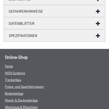
GEFAHRENHINWEISE
DATENBLÄTTER
SPEZIFIKATIONEN
Online-Shop
Farbe
WDV-Systeme
Trockenbau
Putze- und Spachtelmassen
Bodenbeläge
Wand- & Deckenbeläge
Werkzeug & Maschinen