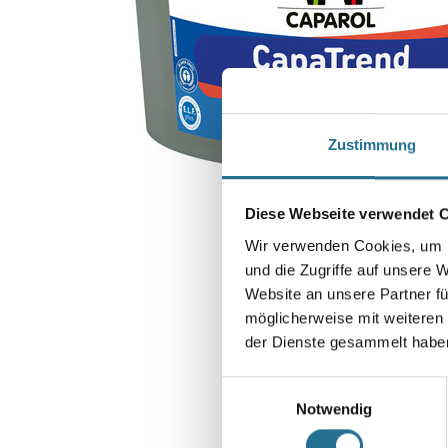
Zustimmung
Diese Webseite verwendet 
Wir verwenden Cookies, um I
und die Zugriffe auf unsere 
Website an unsere Partner fü
möglicherweise mit weiteren
der Dienste gesammelt habe
Einwilligungsauswahl
Notwendig