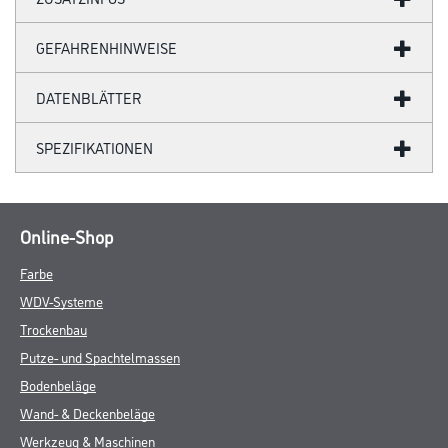
GEFAHRENHINWEISE
DATENBLÄTTER
SPEZIFIKATIONEN
Online-Shop
Farbe
WDV-Systeme
Trockenbau
Putze- und Spachtelmassen
Bodenbeläge
Wand- & Deckenbeläge
Werkzeug & Maschinen