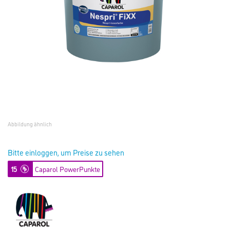
Abbildung ähnlich
Bitte einloggen, um Preise zu sehen
15
Caparol PowerPunkte