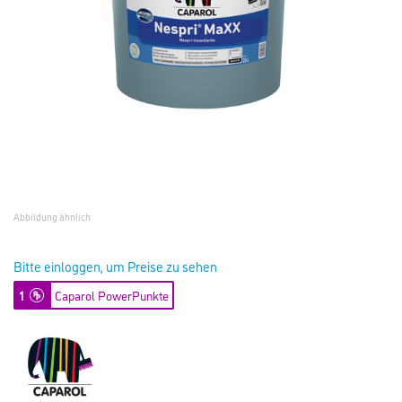
Abbildung ähnlich
Bitte einloggen, um Preise zu sehen
1
Caparol PowerPunkte