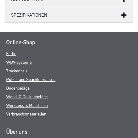
SPEZIFIKATIONEN
Online-Shop
Farbe
WDV-Systeme
Trockenbau
Putze- und Spachtelmassen
Bodenbeläge
Wand- & Deckenbeläge
Werkzeug & Maschinen
Verbrauchsmaterialien
Über uns