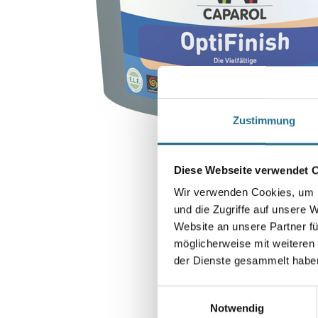
Zustimmung
Diese Webseite verwendet 
Wir verwenden Cookies, um I
und die Zugriffe auf unsere 
Website an unsere Partner fü
möglicherweise mit weiteren
der Dienste gesammelt habe
Einwilligungsauswahl
Notwendig