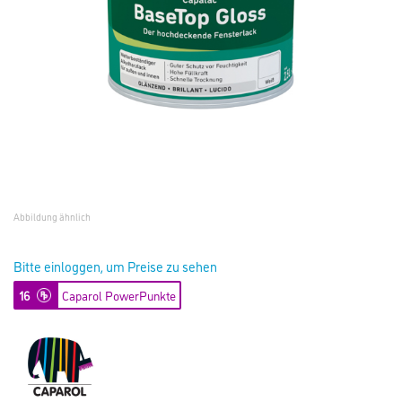
Abbildung ähnlich
Bitte einloggen, um Preise zu sehen
16
Caparol PowerPunkte