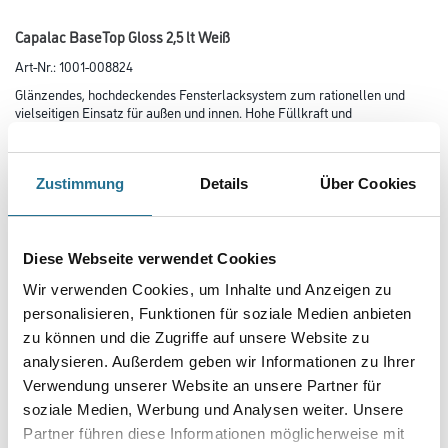
Capalac BaseTop Gloss 2,5 lt Weiß
Art-Nr.:
1001-008824
Glänzendes, hochdeckendes Fensterlacksystem zum rationellen und
vielseitigen Einsatz für außen und innen. Hohe Füllkraft und
hohes Deckvermögen.
Farbtonbezeichnung
Zustimmung
Details
Über Cookies
Glanzgrad
Diese Webseite verwendet Cookies
Wir verwenden Cookies, um Inhalte und Anzeigen zu
personalisieren, Funktionen für soziale Medien anbieten
Gebinde
zu können und die Zugriffe auf unsere Website zu
analysieren. Außerdem geben wir Informationen zu Ihrer
Verwendung unserer Website an unsere Partner für
soziale Medien, Werbung und Analysen weiter. Unsere
Partner führen diese Informationen möglicherweise mit