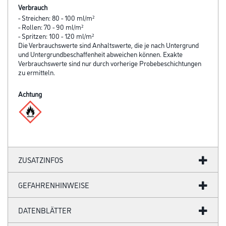
Verbrauch
- Streichen: 80 - 100 ml/m²
- Rollen: 70 - 90 ml/m²
- Spritzen: 100 - 120 ml/m²
Die Verbrauchswerte sind Anhaltswerte, die je nach Untergrund
und Untergrundbeschaffenheit abweichen können. Exakte
Verbrauchswerte sind nur durch vorherige Probebeschichtungen
zu ermitteln.
Achtung
ZUSATZINFOS
GEFAHRENHINWEISE
DATENBLÄTTER