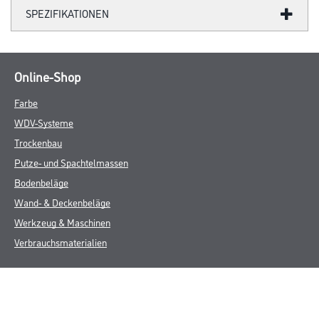
SPEZIFIKATIONEN
Online-Shop
Farbe
WDV-Systeme
Trockenbau
Putze- und Spachtelmassen
Bodenbeläge
Wand- & Deckenbeläge
Werkzeug & Maschinen
Verbrauchsmaterialien
Über uns
Unternehmen