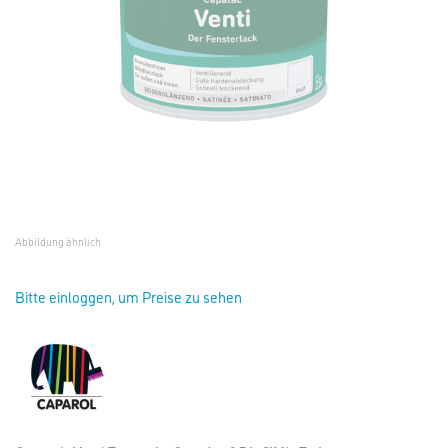
Abbildung ähnlich
Bitte einloggen, um Preise zu sehen