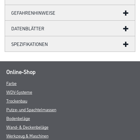
GEFAHRENHINWEISE
DATENBLÄTTER
SPEZIFIKATIONEN
Online-Shop
Farbe
WDV-Systeme
Trockenbau
Putze- und Spachtelmassen
Bodenbeläge
Wand- & Deckenbeläge
Werkzeug & Maschinen