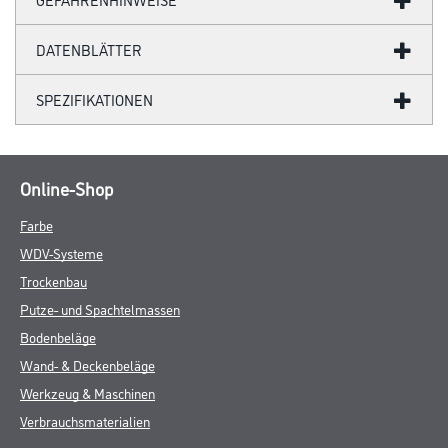
DATENBLÄTTER
SPEZIFIKATIONEN
Online-Shop
Farbe
WDV-Systeme
Trockenbau
Putze- und Spachtelmassen
Bodenbeläge
Wand- & Deckenbeläge
Werkzeug & Maschinen
Verbrauchsmaterialien