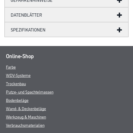
DATENBLÄTTER
SPEZIFIKATIONEN
Online-Shop
Farbe
WDV-Systeme
Trockenbau
Putze- und Spachtelmassen
Bodenbeläge
Wand- & Deckenbeläge
Werkzeug & Maschinen
Verbrauchsmaterialien