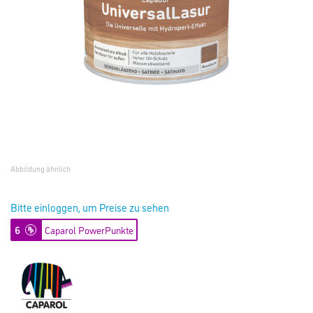
Abbildung ähnlich
Bitte einloggen, um Preise zu sehen
6
Caparol PowerPunkte