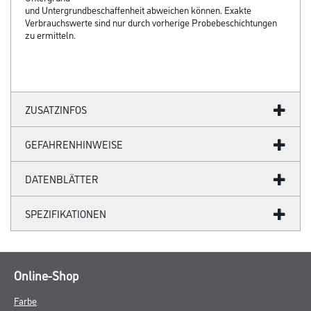
und Untergrundbeschaffenheit abweichen können. Exakte
Verbrauchswerte sind nur durch vorherige Probebeschichtungen
zu ermitteln.
ZUSATZINFOS
GEFAHRENHINWEISE
DATENBLÄTTER
SPEZIFIKATIONEN
Online-Shop
Farbe