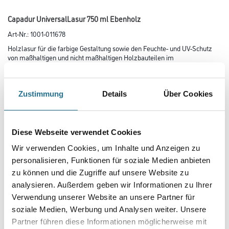
Capadur UniversalLasur 750 ml Ebenholz
Art-Nr.:
1001-011678
Holzlasur für die farbige Gestaltung sowie den Feuchte- und UV-Schutz
von maßhaltigen und nicht maßhaltigen Holzbauteilen im
Außenbereich. Wasserabweisend durch Hydroperl-Effekt.
Farbtonbezeichnung
Zustimmung
Details
Über Cookies
Glanzgrad
Diese Webseite verwendet Cookies
Wir verwenden Cookies, um Inhalte und Anzeigen zu
personalisieren, Funktionen für soziale Medien anbieten
Gebinde
zu können und die Zugriffe auf unsere Website zu
analysieren. Außerdem geben wir Informationen zu Ihrer
Verwendung unserer Website an unsere Partner für
soziale Medien, Werbung und Analysen weiter. Unsere
Partner führen diese Informationen möglicherweise mit