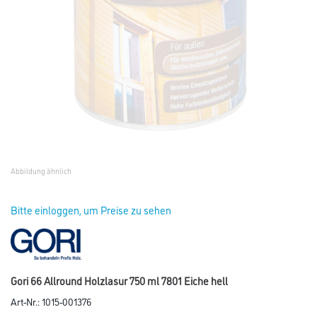
Abbildung ähnlich
Bitte einloggen, um Preise zu sehen
Gori 66 Allround Holzlasur 750 ml 7801 Eiche hell
Art-Nr.:
1015-001376