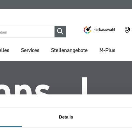
Farbauswahl
lles
Services
Stellenangebote
M-Plus
Details