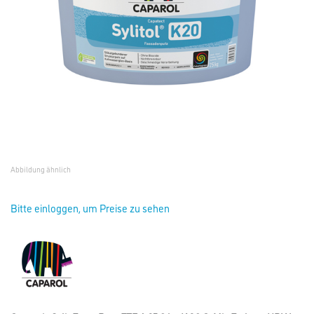
Abbildung ähnlich
Bitte einloggen, um Preise zu sehen