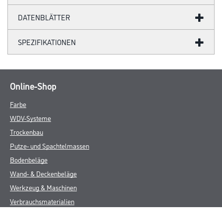
DATENBLÄTTER
SPEZIFIKATIONEN
Online-Shop
Farbe
WDV-Systeme
Trockenbau
Putze- und Spachtelmassen
Bodenbeläge
Wand- & Deckenbeläge
Werkzeug & Maschinen
Verbrauchsmaterialien