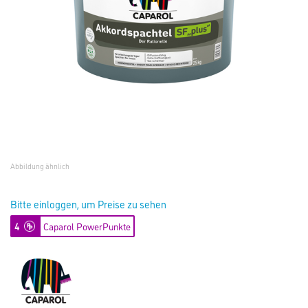
Abbildung ähnlich
Bitte einloggen, um Preise zu sehen
4
Caparol PowerPunkte