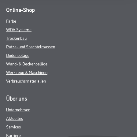
Online-Shop
Farbe
WDV-Systeme
Trockenbau
Putze- und Spachtelmassen
Bodenbeläge
Wand- & Deckenbeläge
Werkzeug & Maschinen
Verbrauchsmaterialien
Über uns
Unternehmen
Aktuelles
Services
Karriere