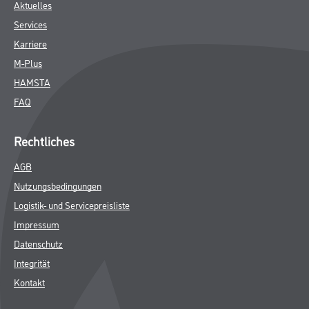
Aktuelles
Services
Karriere
M-Plus
HAMSTA
FAQ
Rechtliches
AGB
Nutzungsbedingungen
Logistik- und Servicepreisliste
Impressum
Datenschutz
Integrität
Kontakt