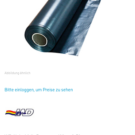
Abbildung ähnlich
Bitte einloggen, um Preise zu sehen