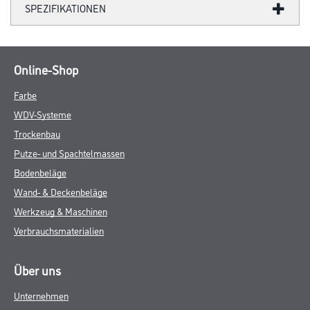
SPEZIFIKATIONEN
Online-Shop
Farbe
WDV-Systeme
Trockenbau
Putze- und Spachtelmassen
Bodenbeläge
Wand- & Deckenbeläge
Werkzeug & Maschinen
Verbrauchsmaterialien
Über uns
Unternehmen