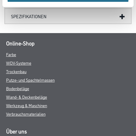
GEFAHRENHINWEISE
SPEZIFIKATIONEN
Online-Shop
Farbe
WDV-Systeme
Trockenbau
Putze- und Spachtelmassen
Bodenbeläge
Wand- & Deckenbeläge
Werkzeug & Maschinen
Verbrauchsmaterialien
Über uns