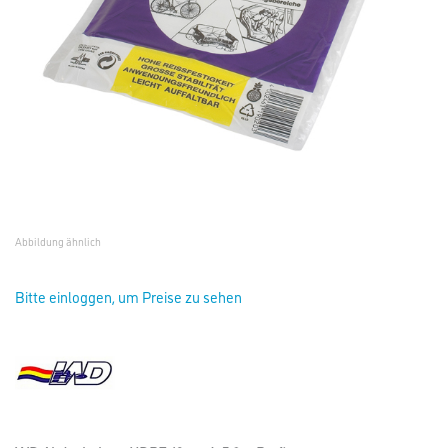
Abbildung ähnlich
Bitte einloggen, um Preise zu sehen