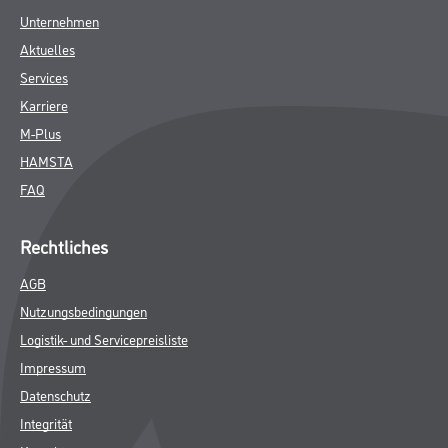
Unternehmen
Aktuelles
Services
Karriere
M-Plus
HAMSTA
FAQ
Rechtliches
AGB
Nutzungsbedingungen
Logistik- und Servicepreisliste
Impressum
Datenschutz
Integrität