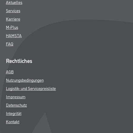
Aktuelles
Services
Karriere
M-Plus
HAMSTA
FAQ
Rechtliches
AGB
Nutzungsbedingungen
Logistik- und Servicepreisliste
Impressum
Datenschutz
Integrität
Kontakt