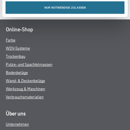
SPEZIFIKATIONEN
NUR NOTWENDIGE ZULASSEN
Online-Shop
Farbe
WDV-Systeme
Trockenbau
Putze- und Spachtelmassen
Bodenbeläge
Wand- & Deckenbeläge
Werkzeug & Maschinen
Verbrauchsmaterialien
Über uns
Unternehmen