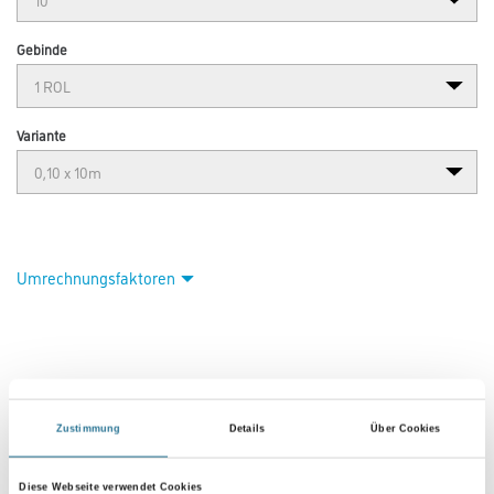
Gebinde
Variante
Umrechnungsfaktoren
Zustimmung
Details
Über Cookies
Diese Webseite verwendet Cookies