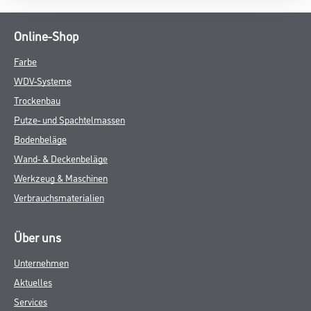
Online-Shop
Farbe
WDV-Systeme
Trockenbau
Putze- und Spachtelmassen
Bodenbeläge
Wand- & Deckenbeläge
Werkzeug & Maschinen
Verbrauchsmaterialien
Über uns
Unternehmen
Aktuelles
Services