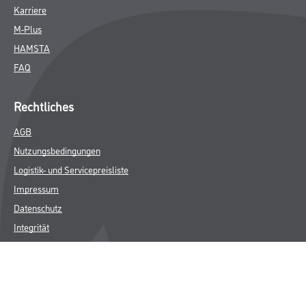
Karriere
M-Plus
HAMSTA
FAQ
Rechtliches
AGB
Nutzungsbedingungen
Logistik- und Servicepreisliste
Impressum
Datenschutz
Integrität
Kontakt
Follow Us