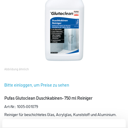
Abbildung ähnlich
Bitte einloggen, um Preise zu sehen
Pufas Glutoclean Duschkabinen- 750 ml Reiniger
Art-Nr.:
1005-001079
Reiniger für beschichtetes Glas, Acrylglas, Kunststoff und Aluminium.
Farbtonbezeichnung