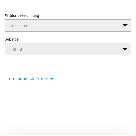
Farbtonbezeichnung
Gebinde
Umrechnungsfaktoren