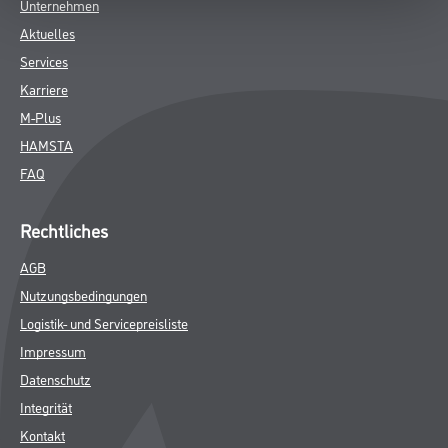
Unternehmen
Aktuelles
Services
Karriere
M-Plus
HAMSTA
FAQ
Rechtliches
AGB
Nutzungsbedingungen
Logistik- und Servicepreisliste
Impressum
Datenschutz
Integrität
Kontakt