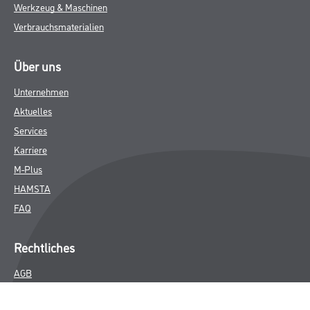
Werkzeug & Maschinen
Verbrauchsmaterialien
Über uns
Unternehmen
Aktuelles
Services
Karriere
M-Plus
HAMSTA
FAQ
Rechtliches
AGB
Nutzungsbedingungen