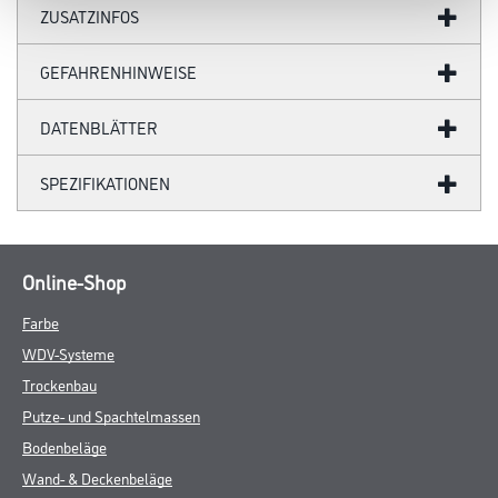
ZUSATZINFOS
GEFAHRENHINWEISE
DATENBLÄTTER
SPEZIFIKATIONEN
Online-Shop
Farbe
WDV-Systeme
Trockenbau
Putze- und Spachtelmassen
Bodenbeläge
Wand- & Deckenbeläge