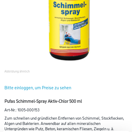
Abbildung ähnlich
Bitte einloggen, um Preise zu sehen
Pufas Schimmel-Spray Aktiv-Chlor 500 ml
Art-Nr.:
1005-000153
Zum schnellen und gründlichen Entfernen von Schimmel, Stockflecken,
Algen und Bakterien. Anwendbar auf allen mineralischen
Untergründen wie Putz, Beton, keramischen Fliesen, Ziegeln u. ä.