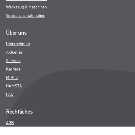
Werkzeug & Maschinen
Verbrauchsmaterialien
Über uns
Unternehmen
Aktuelles
Services
Karriere
M-Plus
HAMSTA
FAQ
Rechtliches
AGB
Nutzungsbedingungen