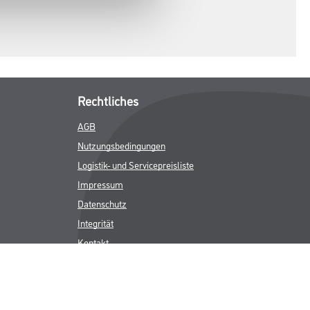
Rechtliches
AGB
Nutzungsbedingungen
Logistik- und Servicepreisliste
Impressum
Datenschutz
Integrität
Kontakt
Follow Us