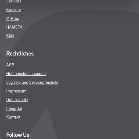
Services
Karriere
M-Plus
HAMSTA
FAQ
Rechtliches
AGB
Nutzungsbedingungen
Logistik- und Servicepreisliste
Impressum
Datenschutz
Integrität
Kontakt
Follow Us