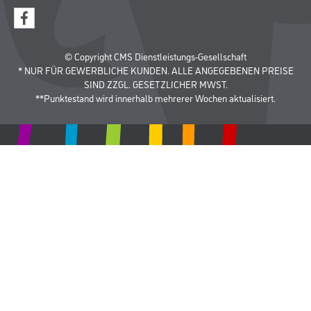
© Copyright CMS Dienstleistungs-Gesellschaft
* NUR FÜR GEWERBLICHE KUNDEN. ALLE ANGEGEBENEN PREISE
SIND ZZGL. GESETZLICHER MWST.
**Punktestand wird innerhalb mehrerer Wochen aktualisiert.