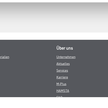
Über uns
rialien
Unternehmen
Aktuelles
Services
Karriere
M-Plus
HAMSTA
FAQ