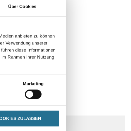
Über Cookies
 Medien anbieten zu können
hrer Verwendung unserer
 führen diese Informationen
ie im Rahmen Ihrer Nutzung
Marketing
SPEZIFIKATIONEN
OOKIES ZULASSEN