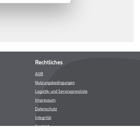
Rechtliches
AGB
Nutzungsbedingungen
Logistik- und Servicepreisliste
Impressum
Datenschutz
Integrität
Kontakt