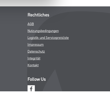
Rechtliches
AGB
Nutzungsbedingungen
Logistik- und Servicepreisliste
Impressum
Datenschutz
Integrität
Kontakt
Follow Us
ICHER MWST.