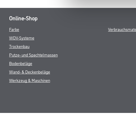
Online-Shop
Farbe
Verbrauchsmate
WDV-Systeme
Trockenbau
Putze- und Spachtelmassen
Bodenbeläge
Wand- & Deckenbeläge
Werkzeug & Maschinen
* NUR FÜR 