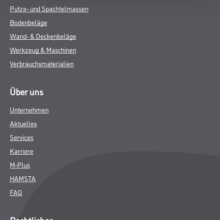
Putze- und Spachtelmassen
Bodenbeläge
Wand- & Deckenbeläge
Werkzeug & Maschinen
Verbrauchsmaterialien
Über uns
Unternehmen
Aktuelles
Services
Karriere
M-Plus
HAMSTA
FAQ
Rechtliches