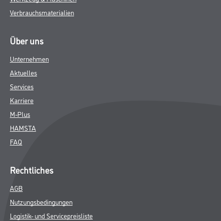
Verbrauchsmaterialien
Über uns
Unternehmen
Aktuelles
Services
Karriere
M-Plus
HAMSTA
FAQ
Rechtliches
AGB
Nutzungsbedingungen
Logistik- und Servicepreisliste