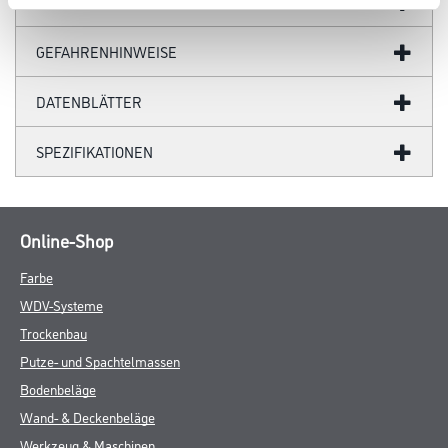
ZUSATZINFOS
GEFAHRENHINWEISE
DATENBLÄTTER
SPEZIFIKATIONEN
Online-Shop
Farbe
WDV-Systeme
Trockenbau
Putze- und Spachtelmassen
Bodenbeläge
Wand- & Deckenbeläge
Werkzeug & Maschinen