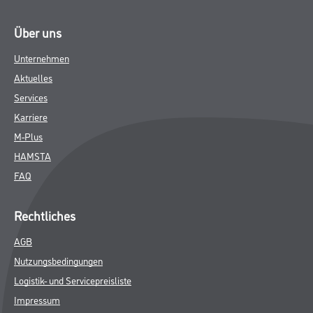
Über uns
Unternehmen
Aktuelles
Services
Karriere
M-Plus
HAMSTA
FAQ
Rechtliches
AGB
Nutzungsbedingungen
Logistik- und Servicepreisliste
Impressum