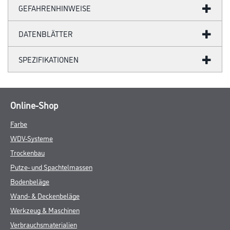
GEFAHRENHINWEISE
DATENBLÄTTER
SPEZIFIKATIONEN
Online-Shop
Farbe
WDV-Systeme
Trockenbau
Putze- und Spachtelmassen
Bodenbeläge
Wand- & Deckenbeläge
Werkzeug & Maschinen
Verbrauchsmaterialien