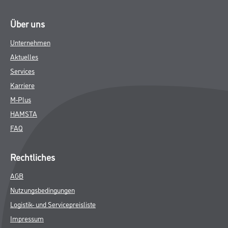
Über uns
Unternehmen
Aktuelles
Services
Karriere
M-Plus
HAMSTA
FAQ
Rechtliches
AGB
Nutzungsbedingungen
Logistik- und Servicepreisliste
Impressum