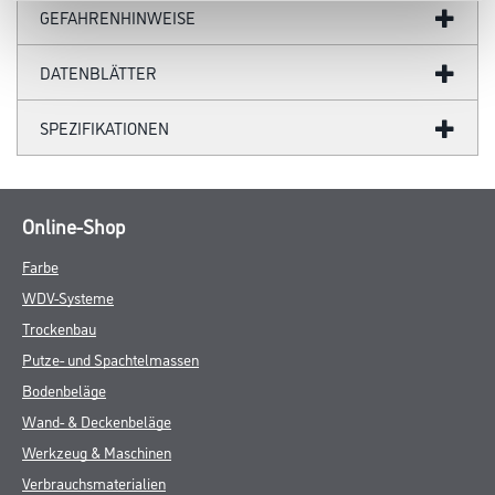
GEFAHRENHINWEISE
DATENBLÄTTER
SPEZIFIKATIONEN
Online-Shop
Farbe
WDV-Systeme
Trockenbau
Putze- und Spachtelmassen
Bodenbeläge
Wand- & Deckenbeläge
Werkzeug & Maschinen
Verbrauchsmaterialien