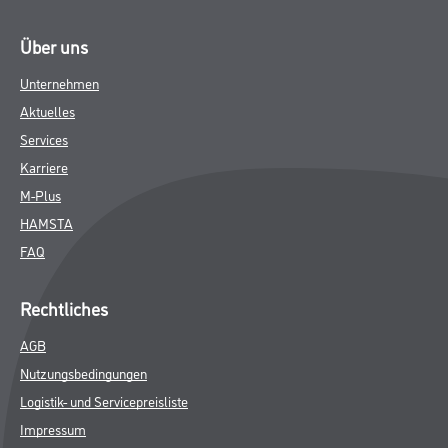
Über uns
Unternehmen
Aktuelles
Services
Karriere
M-Plus
HAMSTA
FAQ
Rechtliches
AGB
Nutzungsbedingungen
Logistik- und Servicepreisliste
Impressum