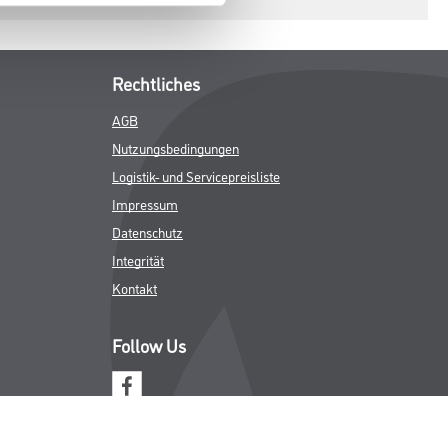
Rechtliches
AGB
Nutzungsbedingungen
Logistik- und Servicepreisliste
Impressum
Datenschutz
Integrität
Kontakt
Follow Us