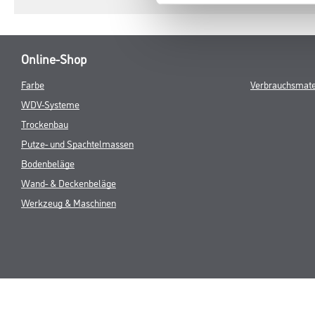
Online-Shop
Farbe
Verbrauchsmate
WDV-Systeme
Trockenbau
Putze- und Spachtelmassen
Bodenbeläge
Wand- & Deckenbeläge
Werkzeug & Maschinen